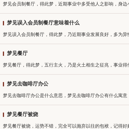
梦见会员制餐厅，得此梦，近期事业中多受他人之影响，身边小
梦见误入会员制餐厅意味着什么
梦见误入会员制餐厅，得此梦，乃近期事业发展良好，多为异性
梦见餐厅
梦见餐厅，得此梦，五行主火，乃是火土相生之征兆，事业得他
梦见去咖啡厅办公
梦见去咖啡厅办公是什么意思，梦见去咖啡厅办公有什么寓意，
梦见餐厅被烧
梦见餐厅被烧，运势不错，完全可以抛弃以往的包袱，记得好好