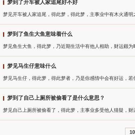
梦到了开车被人家追尾好不好
梦见开车被人家追尾，得此梦，得此梦，主事业中有木火通明之
梦到了鱼生大鱼意味着什么
梦见鱼生大鱼，得此梦，乃近期生活中有他人相助，财运颇为旺
梦见马生仔意味什么
梦见马生仔，得此梦，得此梦者，乃是你感情中会有好运，若你
梦到了自己上厕所被偷看了是什么意思？
梦见自己上厕所被偷看了，得此梦，主事业多受他人猜疑，财运
10