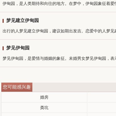
伊甸园，是人类期待和向往的地方。在梦中，伊甸园象征着爱情
梦见建立伊甸园
出行的人梦见建立伊甸园，建议如期出发吉。恋爱中的人梦见建
梦见伊甸园
梦见伊甸园，是爱情与婚姻的象征。未婚男女梦见伊甸园，表示
您可能感兴趣
婚房
粪坑