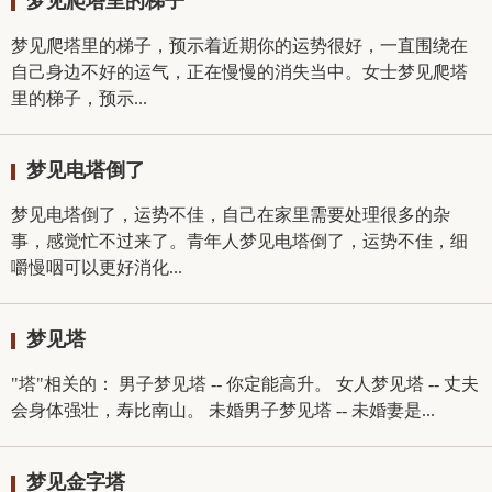
梦见爬塔里的梯子
梦见爬塔里的梯子，预示着近期你的运势很好，一直围绕在
自己身边不好的运气，正在慢慢的消失当中。女士梦见爬塔
里的梯子，预示...
梦见电塔倒了
梦见电塔倒了，运势不佳，自己在家里需要处理很多的杂
事，感觉忙不过来了。青年人梦见电塔倒了，运势不佳，细
嚼慢咽可以更好消化...
梦见塔
"塔"相关的： 男子梦见塔 -- 你定能高升。 女人梦见塔 -- 丈夫
会身体强壮，寿比南山。 未婚男子梦见塔 -- 未婚妻是...
梦见金字塔