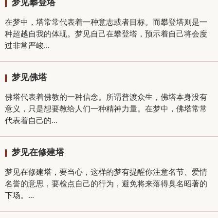
梦见攀登塔
在梦中，塔常常代表着一种意志或者目标。而攀登塔则是一
种超越自我的体现。梦见自己在攀登塔，预示着自己将会度
过非常严峻...
梦见佛塔
佛塔代表着佛教的一种信念。所谓普渡众生，佛塔本身没有
意义，只是想要教给人们一种精神力量。在梦中，佛塔常常
代表着自己的...
梦见在修建塔
梦见在修建塔，要当心，这样的梦有提醒你注意名节、爱情
名誉的意思，要检点自己的行为，避免将来落得臭名昭著的
下场。...