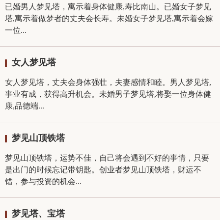
已婚男人梦见塔，寓示着身体健康,寿比南山。已婚女子梦见
塔,寓示着做梦者的丈夫会长寿。未婚女子梦见塔,寓示着会嫁
一位...
女人梦见塔
女人梦见塔，丈夫会身体强壮，夫妻感情和睦。男人梦见塔,
事业有成，获得高升机会。未婚男子梦见塔,将娶一位身体健
康,品德端...
梦见山顶铁塔
梦见山顶铁塔，运势不佳，自己将会遇到不好的事情，只要
是出门的时候忘记带钥匙。创业者梦见山顶铁塔，财运不
错，参与投资的机会...
梦见塔、宝塔