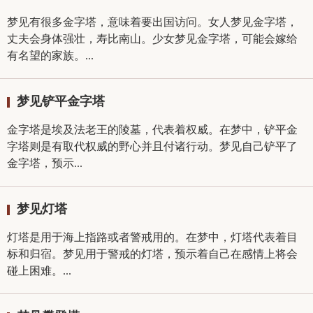
梦见有很多金字塔，意味着要出国访问。女人梦见金字塔，
丈夫会身体强壮，寿比南山。少女梦见金字塔，可能会嫁给
有名望的家族。...
梦见铲平金字塔
金字塔是埃及法老王的陵墓，代表着权威。在梦中，铲平金
字塔则是有取代权威的野心并且付诸行动。梦见自己铲平了
金字塔，预示...
梦见灯塔
灯塔是用于海上指路或者警戒用的。在梦中，灯塔代表着目
标和归宿。梦见用于警戒的灯塔，预示着自己在感情上将会
碰上困难。...