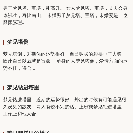
男子梦见塔、宝塔，能高升。 女人梦见塔、宝塔，丈夫会身
体强壮，寿比南山。 未婚男子梦见塔、宝塔，未婚妻是一位
靡颜腻理...
梦见塔倒
梦见塔倒，近期你的运势很好，自己购买的彩票中了大奖，
因此自己以后就是富豪。 单身的人梦见塔倒，爱情方面的运
势不佳，将会...
梦见钻进塔里
梦见钻进塔里，近期的运势很好，外出的时候有可能遇见很
久没见的故友，两人有说不完的话。上班族梦见钻进塔里，
工作上和他人合...