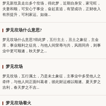
梦见新坟及走出多个坟场，得此梦，近期自身安，家宅旺，
夫妻和顺，可安心于事业，奋起直追，有望成功，正财收入
有所提升，可利家运。如做...
梦见坟场什么意思?
梦见坟场什么意思?得此梦，五行主土，丑土之象征，主金
库，事业顺利之征兆，与他人间荣辱与共，风雨同舟，则事
业中更可顺遂，秋天梦之...
梦见坟场
梦见坟场，五行属土，乃是未土象征，主事业中多受他人之
牵绊，与他人间正面纠葛者，彼此财运难以顺遂。夏天梦之
吉利，春天梦之不吉...
梦见坟场着火