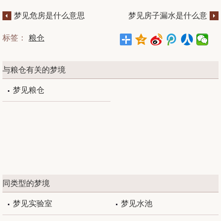
梦见危房是什么意思
梦见房子漏水是什么意
思
标签：
粮仓
与粮仓有关的梦境
梦见粮仓
同类型的梦境
梦见实验室
梦见水池