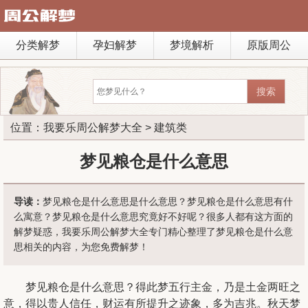
分类解梦
孕妇解梦
梦境解析
原版周公
位置：
我要乐周公解梦大全
>
建筑类
梦见粮仓是什么意思
导读：
梦见粮仓是什么意思是什么意思？梦见粮仓是什么意思有什
么寓意？梦见粮仓是什么意思究竟好不好呢？很多人都有这方面的
解梦疑惑，我要乐周公解梦大全专门精心整理了梦见粮仓是什么意
思相关的内容，为您免费解梦！
梦见粮仓是什么意思？得此梦五行主金，乃是土金两旺之
意，得以贵人信任，财运有所提升之迹象，多为吉兆。秋天梦