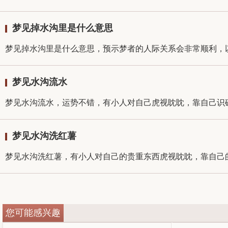
梦见掉水沟里是什么意思
梦见掉水沟里是什么意思，预示梦者的人际关系会非常顺利，以
梦见水沟流水
梦见水沟流水，运势不错，有小人对自己虎视眈眈，靠自己识破
梦见水沟洗红薯
梦见水沟洗红薯，有小人对自己的贵重东西虎视眈眈，靠自己的
您可能感兴趣