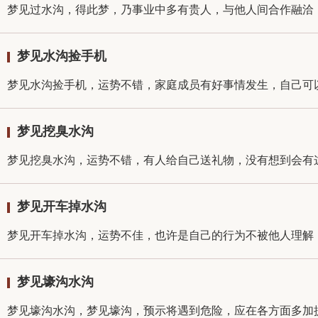
梦见过水沟，得此梦，乃事业中多有贵人，与他人间合作融洽，
梦见水沟捡手机
梦见水沟捡手机，运势不错，家庭成员有好事情发生，自己可以
梦见挖臭水沟
梦见挖臭水沟，运势不错，有人给自己送礼物，没有想到会有这
梦见开车掉水沟
梦见开车掉水沟，运势不佳，也许是自己的行为不被他人理解，
梦见壕沟水沟
梦见壕沟水沟，梦见壕沟，预示将遇到危险，应在各方面多加提