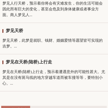
梦见人行天桥，预示着你将会有灾难发生，你的生活可能会
因此而有巨大的变化，甚至会危及到身体健康或者事业方
面。商人梦见人...
梦见天桥
梦见天桥，此梦是就职、钱财、婚姻爱情等愿望皆可实现的
吉梦。...
梦见在天桥(陆桥)上行走
梦见在天桥(陆桥)上行走，预示着遭遇意外的可能性甚大。尤
其是在没有斑马线的地方穿越车道而被车撞等等，要特别小
心。...