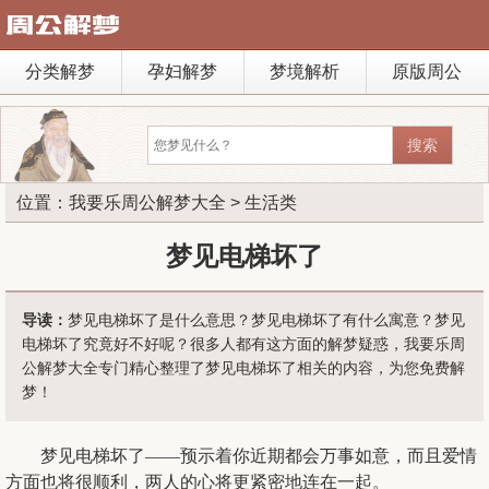
分类解梦
孕妇解梦
梦境解析
原版周公
位置：
我要乐周公解梦大全
>
生活类
梦见电梯坏了
导读：
梦见电梯坏了是什么意思？梦见电梯坏了有什么寓意？梦见
电梯坏了究竟好不好呢？很多人都有这方面的解梦疑惑，我要乐周
公解梦大全专门精心整理了梦见电梯坏了相关的内容，为您免费解
梦！
梦见电梯坏了——预示着你近期都会万事如意，而且爱情
方面也将很顺利，两人的心将更紧密地连在一起。