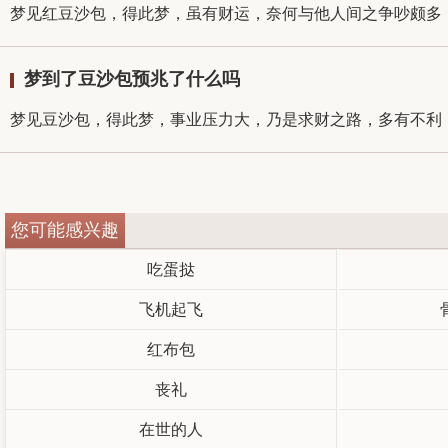
梦见红豆沙包，得此梦，虽有财运，奈何与他人间之争吵颇多，
梦到了豆沙包预兆了什么吗
梦见豆沙包，得此梦，事业压力大，乃是求财之路，多有不利，
您可能感兴趣
吃蛋挞
飞机起飞
红布包
丧礼
在世的人