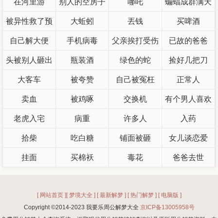
在河里游
别人的空房子
哪吒
了
蝙蝠成群满天
被异性救了预
大蚯蚓
丟钱
买啤酒
飞
自己解大便
示
手机病毒
父亲挨打受伤
已故的爸爸
头被别人砸出
瓶装酒
绿色的蛇
捡好几把刀
大客车
血
被夸赞
自己被冤枉
正常人
卖血
被鸡啄
交换机
有个男人喜欢
老虎入宅
病重
许多人
入药
我
拾柴
吃白糖
铺面被砸
女儿谈恋爱
挂面
买棉袄
毒花
爸爸去世
[ 网站首页 ]
[ 梦境大全 ]
[ 最新解梦 ]
[ 热门解梦 ]
[ 电脑版 ]
Copyright ©2014-2023 我要乐周公解梦大全
京ICP备13005958号