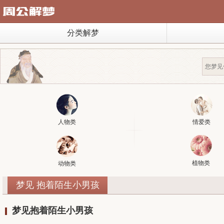
分类解梦
人物类
情爱类
植物类
动物类
梦见 抱着陌生小男孩
梦见抱着陌生小男孩