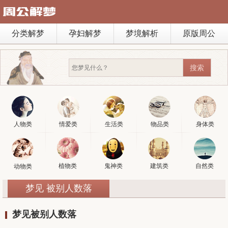
分类解梦
孕妇解梦
梦境解析
原版周公
人物类
情爱类
生活类
物品类
身体类
植物类
鬼神类
建筑类
自然类
动物类
梦见 被别人数落
梦见被别人数落